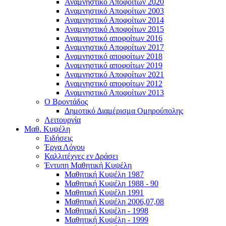
Αναμνηστικό Αποφοίτων 2020
Αναμνηστικό Αποφοίτων 2003
Αναμνηστικό Αποφοίτων 2014
Αναμνηστικό Αποφοίτων 2015
Αναμνηστικό αποφοίτων 2016
Αναμνηστικό Αποφοίτων 2017
Αναμνηστικό αποφοίτων 2018
Αναμνηστικό αποφοίτων 2019
Αναμνηστικό Αποφοίτων 2021
Αναμνηστικό αποφοίτων 2012
Αναμνηστικό Αποφοίτων 2013
Ο Βροντάδος
Δημοτικό Διαμέρισμα Ομηρούπολης
Λειτουργία
Μαθ. Κυψέλη
Ειδήσεις
Έργα Λόγου
Καλλιτέχνες εν Δράσει
Έντυπη Μαθητική Κυψέλη
Μαθητική Κυψέλη 1987
Μαθητική Κυψέλη 1988 - 90
Μαθητική Κυψέλη 1991
Μαθητική Κυψέλη 2006,07,08
Μαθητική Κυψέλη - 1998
Μαθητική Κυψέλη - 1999