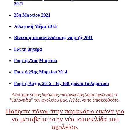
2021
25η Μαρτίου 2021
Αθλητική Μέρα 2013
Βίντεο χριστουγεννιάτικης γιορτής 2011
Για τη μητέρα
Γιορτή 25ης Μαρτίου
Γιορτή 25ης Μαρτίου 2014
Γιορτή Λήξης 2015 - 16, 100 χρόνια 1ο Δημοτικό
Ανοίξαμε νέους διαύλους επικοινωνίας δημιουργώντας το
"μπλογκάκι" του σχολείου μας. Αξίζει να το επισκέφθεστε.
Πατήστε πάνω στην παρακάτω εικόνα για
να μεταβείτε στην νέα ιστοσελίδα του
σχολείου.