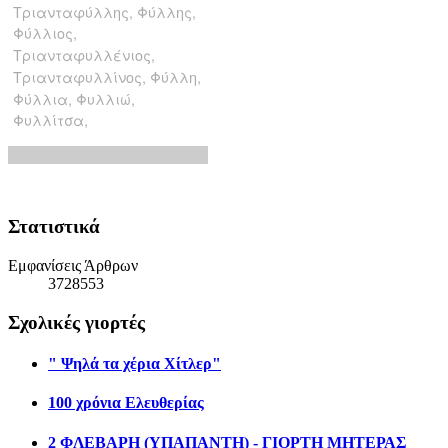
Στατιστικά
Εμφανίσεις Άρθρων
3728553
Σχολικές γιορτές
" Ψηλά τα χέρια Χίτλερ"
100 χρόνια Ελευθερίας
2 ΦΛΕΒΑΡΗ (ΥΠΑΠΑΝΤΗ) - ΓΙΟΡΤΗ ΜΗΤΕΡΑΣ