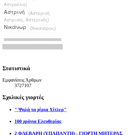
Στατιστικά
Εμφανίσεις Άρθρων
3727107
Σχολικές γιορτές
" Ψηλά τα χέρια Χίτλερ"
100 χρόνια Ελευθερίας
2 ΦΛΕΒΑΡΗ (ΥΠΑΠΑΝΤΗ) - ΓΙΟΡΤΗ ΜΗΤΕΡΑΣ