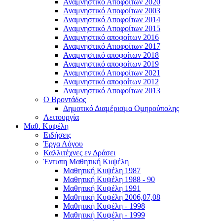
Αναμνηστικό Αποφοίτων 2020
Αναμνηστικό Αποφοίτων 2003
Αναμνηστικό Αποφοίτων 2014
Αναμνηστικό Αποφοίτων 2015
Αναμνηστικό αποφοίτων 2016
Αναμνηστικό Αποφοίτων 2017
Αναμνηστικό αποφοίτων 2018
Αναμνηστικό αποφοίτων 2019
Αναμνηστικό Αποφοίτων 2021
Αναμνηστικό αποφοίτων 2012
Αναμνηστικό Αποφοίτων 2013
Ο Βροντάδος
Δημοτικό Διαμέρισμα Ομηρούπολης
Λειτουργία
Μαθ. Κυψέλη
Ειδήσεις
Έργα Λόγου
Καλλιτέχνες εν Δράσει
Έντυπη Μαθητική Κυψέλη
Μαθητική Κυψέλη 1987
Μαθητική Κυψέλη 1988 - 90
Μαθητική Κυψέλη 1991
Μαθητική Κυψέλη 2006,07,08
Μαθητική Κυψέλη - 1998
Μαθητική Κυψέλη - 1999