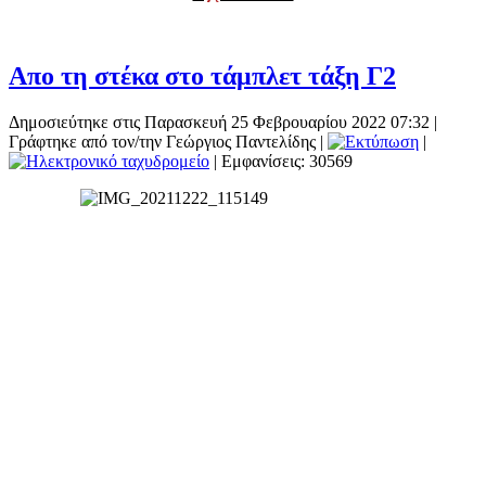
Απο τη στέκα στο τάμπλετ τάξη Γ2
Δημοσιεύτηκε στις Παρασκευή 25 Φεβρουαρίου 2022 07:32
|
Γράφτηκε από τον/την Γεώργιος Παντελίδης
|
|
| Εμφανίσεις: 30569