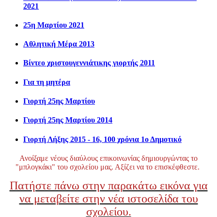
2021
25η Μαρτίου 2021
Αθλητική Μέρα 2013
Βίντεο χριστουγεννιάτικης γιορτής 2011
Για τη μητέρα
Γιορτή 25ης Μαρτίου
Γιορτή 25ης Μαρτίου 2014
Γιορτή Λήξης 2015 - 16, 100 χρόνια 1ο Δημοτικό
Ανοίξαμε νέους διαύλους επικοινωνίας δημιουργώντας το
"μπλογκάκι" του σχολείου μας. Αξίζει να το επισκέφθεστε.
Πατήστε πάνω στην παρακάτω εικόνα για
να μεταβείτε στην νέα ιστοσελίδα του
σχολείου.