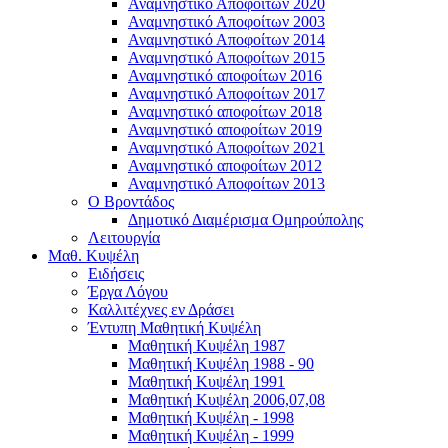
Αναμνηστικό Αποφοίτων 2020
Αναμνηστικό Αποφοίτων 2003
Αναμνηστικό Αποφοίτων 2014
Αναμνηστικό Αποφοίτων 2015
Αναμνηστικό αποφοίτων 2016
Αναμνηστικό Αποφοίτων 2017
Αναμνηστικό αποφοίτων 2018
Αναμνηστικό αποφοίτων 2019
Αναμνηστικό Αποφοίτων 2021
Αναμνηστικό αποφοίτων 2012
Αναμνηστικό Αποφοίτων 2013
Ο Βροντάδος
Δημοτικό Διαμέρισμα Ομηρούπολης
Λειτουργία
Μαθ. Κυψέλη
Ειδήσεις
Έργα Λόγου
Καλλιτέχνες εν Δράσει
Έντυπη Μαθητική Κυψέλη
Μαθητική Κυψέλη 1987
Μαθητική Κυψέλη 1988 - 90
Μαθητική Κυψέλη 1991
Μαθητική Κυψέλη 2006,07,08
Μαθητική Κυψέλη - 1998
Μαθητική Κυψέλη - 1999