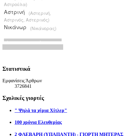
Στατιστικά
Εμφανίσεις Άρθρων
3726841
Σχολικές γιορτές
" Ψηλά τα χέρια Χίτλερ"
100 χρόνια Ελευθερίας
2 ΦΛΕΒΑΡΗ (ΥΠΑΠΑΝΤΗ) - ΓΙΟΡΤΗ ΜΗΤΕΡΑΣ