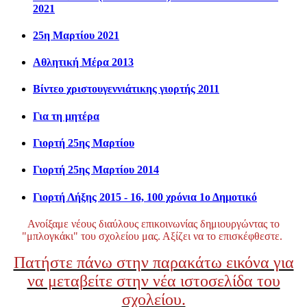
2021
25η Μαρτίου 2021
Αθλητική Μέρα 2013
Βίντεο χριστουγεννιάτικης γιορτής 2011
Για τη μητέρα
Γιορτή 25ης Μαρτίου
Γιορτή 25ης Μαρτίου 2014
Γιορτή Λήξης 2015 - 16, 100 χρόνια 1ο Δημοτικό
Ανοίξαμε νέους διαύλους επικοινωνίας δημιουργώντας το
"μπλογκάκι" του σχολείου μας. Αξίζει να το επισκέφθεστε.
Πατήστε πάνω στην παρακάτω εικόνα για
να μεταβείτε στην νέα ιστοσελίδα του
σχολείου.