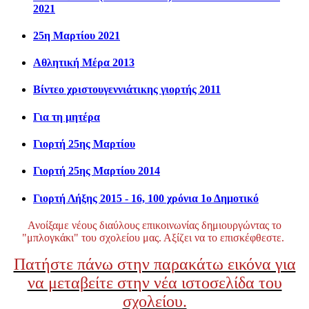
2021
25η Μαρτίου 2021
Αθλητική Μέρα 2013
Βίντεο χριστουγεννιάτικης γιορτής 2011
Για τη μητέρα
Γιορτή 25ης Μαρτίου
Γιορτή 25ης Μαρτίου 2014
Γιορτή Λήξης 2015 - 16, 100 χρόνια 1ο Δημοτικό
Ανοίξαμε νέους διαύλους επικοινωνίας δημιουργώντας το
"μπλογκάκι" του σχολείου μας. Αξίζει να το επισκέφθεστε.
Πατήστε πάνω στην παρακάτω εικόνα για
να μεταβείτε στην νέα ιστοσελίδα του
σχολείου.