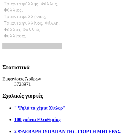
Στατιστικά
Εμφανίσεις Άρθρων
3728971
Σχολικές γιορτές
" Ψηλά τα χέρια Χίτλερ"
100 χρόνια Ελευθερίας
2 ΦΛΕΒΑΡΗ (ΥΠΑΠΑΝΤΗ) - ΓΙΟΡΤΗ ΜΗΤΕΡΑΣ