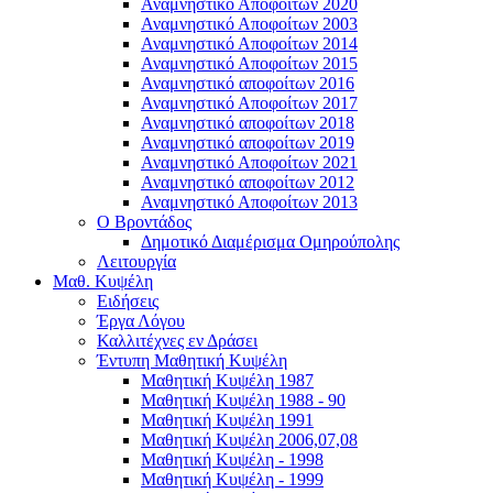
Αναμνηστικό Αποφοίτων 2020
Αναμνηστικό Αποφοίτων 2003
Αναμνηστικό Αποφοίτων 2014
Αναμνηστικό Αποφοίτων 2015
Αναμνηστικό αποφοίτων 2016
Αναμνηστικό Αποφοίτων 2017
Αναμνηστικό αποφοίτων 2018
Αναμνηστικό αποφοίτων 2019
Αναμνηστικό Αποφοίτων 2021
Αναμνηστικό αποφοίτων 2012
Αναμνηστικό Αποφοίτων 2013
Ο Βροντάδος
Δημοτικό Διαμέρισμα Ομηρούπολης
Λειτουργία
Μαθ. Κυψέλη
Ειδήσεις
Έργα Λόγου
Καλλιτέχνες εν Δράσει
Έντυπη Μαθητική Κυψέλη
Μαθητική Κυψέλη 1987
Μαθητική Κυψέλη 1988 - 90
Μαθητική Κυψέλη 1991
Μαθητική Κυψέλη 2006,07,08
Μαθητική Κυψέλη - 1998
Μαθητική Κυψέλη - 1999