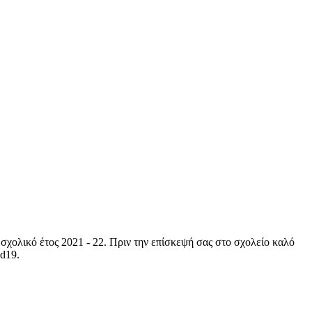
σχολικό έτος 2021 - 22. Πριν την επίσκεψή σας στο σχολείο καλό
id19.