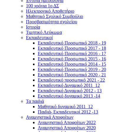
Έντυπα ημερολόγια
100 χρόνια 1ο ΔΣ
Ηλεκτρονικό Αποθετήριο
Μαθητικό Σχολικό Συμβούλιο
Προσβασιμότητα σχολείου
Ιστορία
Τιμητικό Λεύκωμα
Εκπαιδευτικοί
Εκπαιδευτικό Προσωπικό 2018 - 19
Εκπαιδευτικό Προσωπικό 2017 - 18
Εκπαιδευτικό Προσωπικό 2016 - 17
Εκπαιδευτικό Προσωπικό 2015 - 16
Εκπαιδευτικό Προσωπικό 2014 - 15
Εκπαιδευτικό Προσωπικό 2019 - 20
Εκπαιδευτικό Προσωπικό 2020 - 21
Εκπαιδευτικό προσωπικό 2021 - 22
Εκπαιδευτικό Δυναμικό 2011_12
Εκπαιδευτικό Δυναμικό 2012 - 13
Εκπαιδευτικό δυναμικό 2013 -14
Τα παιδιά
Μαθητικό δυναμικό 2011_12
Παιδιά- Εκπαιδευτικοί 2012 -13
Αναμνηστικά Αποφοίτων
Αναμνηστικό Αποφοίτων 2022
Αναμνηστικό Αποφοίτων 2020