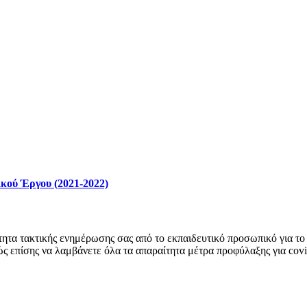
κού Έργου (2021-2022)
ητα τακτικής ενημέρωσης σας από το εκπαιδευτικό προσωπικό για το 
ώς επίσης να λαμβάνετε όλα τα απαραίτητα μέτρα προφύλαξης για cov