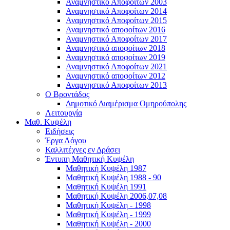
Αναμνηστικό Αποφοίτων 2003
Αναμνηστικό Αποφοίτων 2014
Αναμνηστικό Αποφοίτων 2015
Αναμνηστικό αποφοίτων 2016
Αναμνηστικό Αποφοίτων 2017
Αναμνηστικό αποφοίτων 2018
Αναμνηστικό αποφοίτων 2019
Αναμνηστικό Αποφοίτων 2021
Αναμνηστικό αποφοίτων 2012
Αναμνηστικό Αποφοίτων 2013
Ο Βροντάδος
Δημοτικό Διαμέρισμα Ομηρούπολης
Λειτουργία
Μαθ. Κυψέλη
Ειδήσεις
Έργα Λόγου
Καλλιτέχνες εν Δράσει
Έντυπη Μαθητική Κυψέλη
Μαθητική Κυψέλη 1987
Μαθητική Κυψέλη 1988 - 90
Μαθητική Κυψέλη 1991
Μαθητική Κυψέλη 2006,07,08
Μαθητική Κυψέλη - 1998
Μαθητική Κυψέλη - 1999
Μαθητική Κυψέλη - 2000