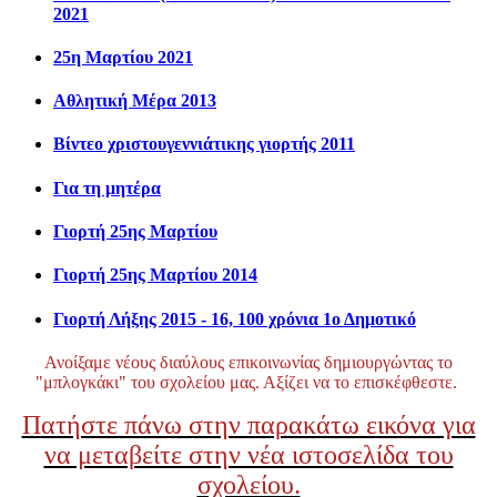
2021
25η Μαρτίου 2021
Αθλητική Μέρα 2013
Βίντεο χριστουγεννιάτικης γιορτής 2011
Για τη μητέρα
Γιορτή 25ης Μαρτίου
Γιορτή 25ης Μαρτίου 2014
Γιορτή Λήξης 2015 - 16, 100 χρόνια 1ο Δημοτικό
Ανοίξαμε νέους διαύλους επικοινωνίας δημιουργώντας το
"μπλογκάκι" του σχολείου μας. Αξίζει να το επισκέφθεστε.
Πατήστε πάνω στην παρακάτω εικόνα για
να μεταβείτε στην νέα ιστοσελίδα του
σχολείου.