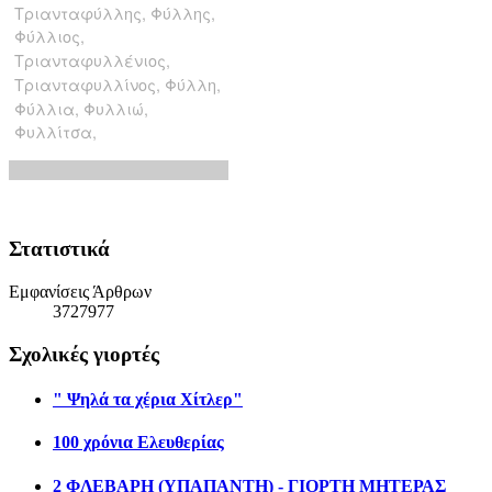
Στατιστικά
Εμφανίσεις Άρθρων
3727977
Σχολικές γιορτές
" Ψηλά τα χέρια Χίτλερ"
100 χρόνια Ελευθερίας
2 ΦΛΕΒΑΡΗ (ΥΠΑΠΑΝΤΗ) - ΓΙΟΡΤΗ ΜΗΤΕΡΑΣ