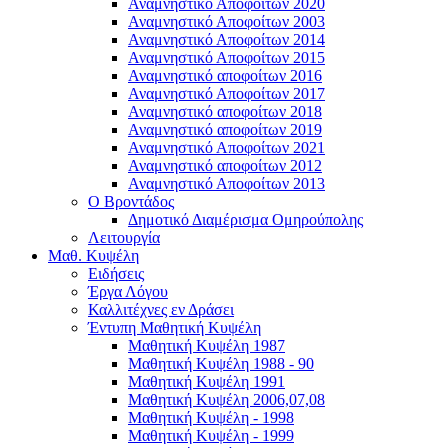
Αναμνηστικό Αποφοίτων 2020
Αναμνηστικό Αποφοίτων 2003
Αναμνηστικό Αποφοίτων 2014
Αναμνηστικό Αποφοίτων 2015
Αναμνηστικό αποφοίτων 2016
Αναμνηστικό Αποφοίτων 2017
Αναμνηστικό αποφοίτων 2018
Αναμνηστικό αποφοίτων 2019
Αναμνηστικό Αποφοίτων 2021
Αναμνηστικό αποφοίτων 2012
Αναμνηστικό Αποφοίτων 2013
Ο Βροντάδος
Δημοτικό Διαμέρισμα Ομηρούπολης
Λειτουργία
Μαθ. Κυψέλη
Ειδήσεις
Έργα Λόγου
Καλλιτέχνες εν Δράσει
Έντυπη Μαθητική Κυψέλη
Μαθητική Κυψέλη 1987
Μαθητική Κυψέλη 1988 - 90
Μαθητική Κυψέλη 1991
Μαθητική Κυψέλη 2006,07,08
Μαθητική Κυψέλη - 1998
Μαθητική Κυψέλη - 1999