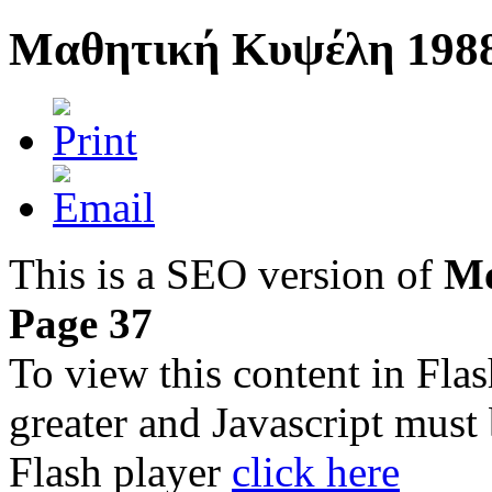
Μαθητική Κυψέλη 1988
This is a SEO version of
Μα
Page 37
To view this content in Fla
greater and Javascript must
Flash player
click here