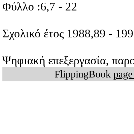
Φύλλο :6,7 - 22
Σχολικό έτος 1988,89 - 19
Ψηφιακή επεξεργασία, παρο
FlippingBook
page 