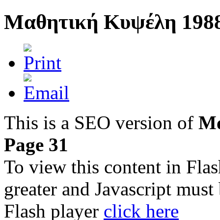
Μαθητική Κυψέλη 1988
This is a SEO version of
Μα
Page 31
To view this content in Fla
greater and Javascript must
Flash player
click here