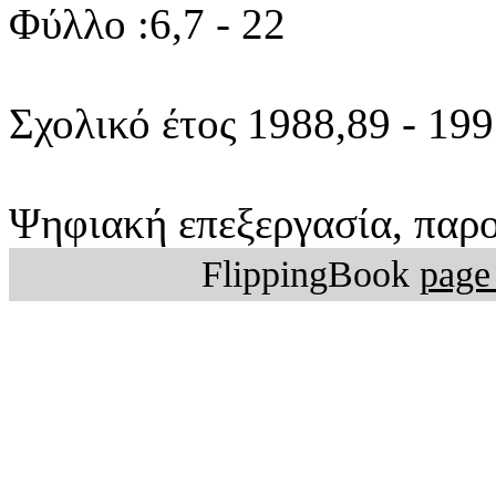
Φύλλο :6,7 - 22
Σχολικό έτος 1988,89 - 19
Ψηφιακή επεξεργασία, παρο
FlippingBook
page 