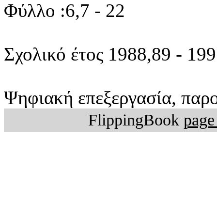
Φύλλο :6,7 - 22
Σχολικό έτος 1988,89 - 19
Ψηφιακή επεξεργασία, παρο
FlippingBook
page 