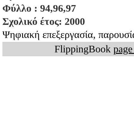
Φύλλο : 94,96,97
Σχολικό έτος: 2000
Ψηφιακή επεξεργασία, παρουσί
FlippingBook
page 