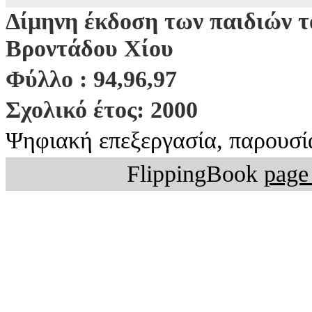
Δίμηνη έκδοση των παιδιών τ
Βροντάδου Χίου
Φύλλο : 94,96,97
Σχολικό έτος: 2000
Ψηφιακή επεξεργασία, παρουσί
FlippingBook
page 