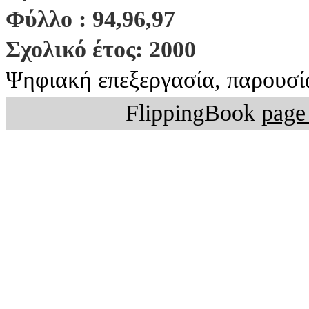
Φύλλο : 94,96,97
Σχολικό έτος: 2000
Ψηφιακή επεξεργασία, παρουσί
FlippingBook
page 