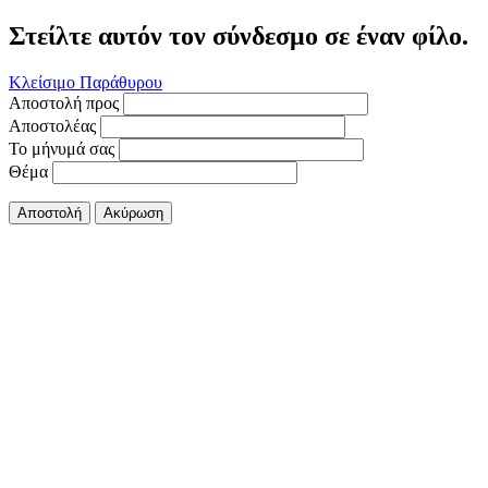
Στείλτε αυτόν τον σύνδεσμο σε έναν φίλο.
Κλείσιμο Παράθυρου
Αποστολή προς
Αποστολέας
Το μήνυμά σας
Θέμα
Αποστολή
Ακύρωση