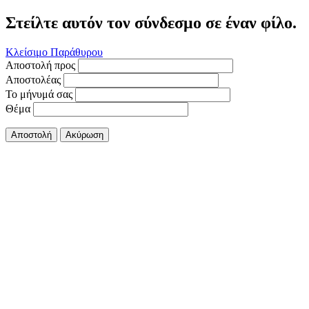
Στείλτε αυτόν τον σύνδεσμο σε έναν φίλο.
Κλείσιμο Παράθυρου
Αποστολή προς
Αποστολέας
Το μήνυμά σας
Θέμα
Αποστολή
Ακύρωση