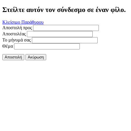
Στείλτε αυτόν τον σύνδεσμο σε έναν φίλο.
Κλείσιμο Παράθυρου
Αποστολή προς
Αποστολέας
Το μήνυμά σας
Θέμα
Αποστολή
Ακύρωση