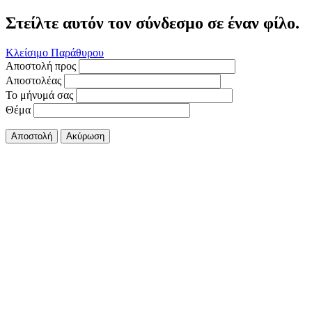
Στείλτε αυτόν τον σύνδεσμο σε έναν φίλο.
Κλείσιμο Παράθυρου
Αποστολή προς
Αποστολέας
Το μήνυμά σας
Θέμα
Αποστολή
Ακύρωση