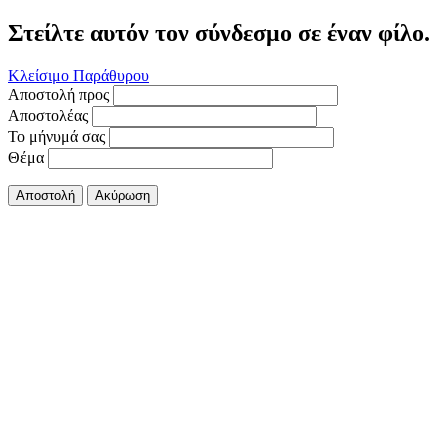
Στείλτε αυτόν τον σύνδεσμο σε έναν φίλο.
Κλείσιμο Παράθυρου
Αποστολή προς
Αποστολέας
Το μήνυμά σας
Θέμα
Αποστολή
Ακύρωση