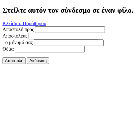
Στείλτε αυτόν τον σύνδεσμο σε έναν φίλο.
Κλείσιμο Παράθυρου
Αποστολή προς
Αποστολέας
Το μήνυμά σας
Θέμα
Αποστολή
Ακύρωση