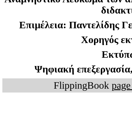
διδακτ
Επιμέλεια: Παντελίδης Γε
Χορηγός εκ
Εκτύπ
Ψηφιακή επεξεργασία,
FlippingBook
page 